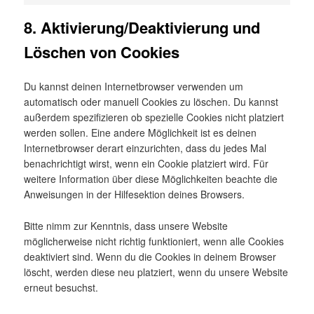
8. Aktivierung/Deaktivierung und
Löschen von Cookies
Du kannst deinen Internetbrowser verwenden um
automatisch oder manuell Cookies zu löschen. Du kannst
außerdem spezifizieren ob spezielle Cookies nicht platziert
werden sollen. Eine andere Möglichkeit ist es deinen
Internetbrowser derart einzurichten, dass du jedes Mal
benachrichtigt wirst, wenn ein Cookie platziert wird. Für
weitere Information über diese Möglichkeiten beachte die
Anweisungen in der Hilfesektion deines Browsers.
Bitte nimm zur Kenntnis, dass unsere Website
möglicherweise nicht richtig funktioniert, wenn alle Cookies
deaktiviert sind. Wenn du die Cookies in deinem Browser
löscht, werden diese neu platziert, wenn du unsere Website
erneut besuchst.