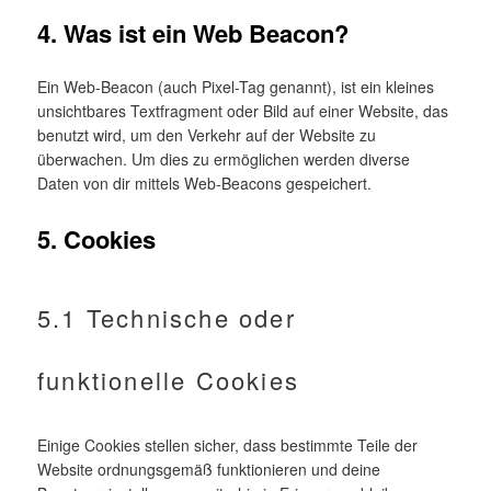
4. Was ist ein Web Beacon?
Ein Web-Beacon (auch Pixel-Tag genannt), ist ein kleines
unsichtbares Textfragment oder Bild auf einer Website, das
benutzt wird, um den Verkehr auf der Website zu
überwachen. Um dies zu ermöglichen werden diverse
Daten von dir mittels Web-Beacons gespeichert.
5. Cookies
5.1 Technische oder
funktionelle Cookies
Einige Cookies stellen sicher, dass bestimmte Teile der
Website ordnungsgemäß funktionieren und deine