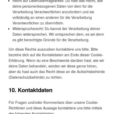
Recht auf Datenübertragbarkeit: Du hast das Recht, alle
deine personenbezogenen Daten von dem für die
Verarbeitung Verantwortlichen anzufordern und sie
vollständig an einen anderen für die Verarbeitung
Verantwortlichen zu übermitteln.
Widerspruchsrecht: Du kannst der Verarbeitung deiner
Daten widersprechen. Wir entsprechen dem, es sei denn
es gibt berechtigte Gründe für die Verarbeitung.
Um diese Rechte auszuüben kontaktiere uns bitte. Bitte
beziehe dich auf die Kontaktdaten am Ende dieser Cookie-
Erklärung. Wenn du eine Beschwerde darüber hast, wie wir
deine Daten behandeln, würden wir diese gerne hören,
aber du hast auch das Recht diese an die Aufsichtsbehörde
(Datenschutzbehörde) zu richten.
10. Kontaktdaten
Für Fragen und/oder Kommentare über unsere Cookie-
Richtlinien und diese Aussage kontaktiere uns bitte mittels
der folgenden Kontaktdaten: