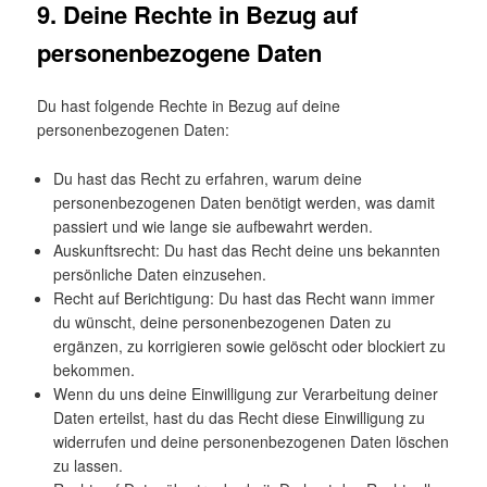
9. Deine Rechte in Bezug auf
personenbezogene Daten
Du hast folgende Rechte in Bezug auf deine
personenbezogenen Daten:
Du hast das Recht zu erfahren, warum deine
personenbezogenen Daten benötigt werden, was damit
passiert und wie lange sie aufbewahrt werden.
Auskunftsrecht: Du hast das Recht deine uns bekannten
persönliche Daten einzusehen.
Recht auf Berichtigung: Du hast das Recht wann immer
du wünscht, deine personenbezogenen Daten zu
ergänzen, zu korrigieren sowie gelöscht oder blockiert zu
bekommen.
Wenn du uns deine Einwilligung zur Verarbeitung deiner
Daten erteilst, hast du das Recht diese Einwilligung zu
widerrufen und deine personenbezogenen Daten löschen
zu lassen.