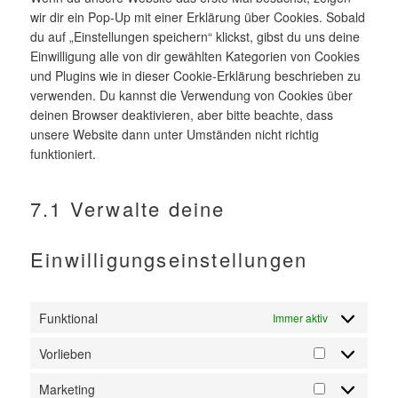
wir dir ein Pop-Up mit einer Erklärung über Cookies. Sobald
du auf „Einstellungen speichern“ klickst, gibst du uns deine
Einwilligung alle von dir gewählten Kategorien von Cookies
und Plugins wie in dieser Cookie-Erklärung beschrieben zu
verwenden. Du kannst die Verwendung von Cookies über
deinen Browser deaktivieren, aber bitte beachte, dass
unsere Website dann unter Umständen nicht richtig
funktioniert.
7.1 Verwalte deine
Einwilligungseinstellungen
Funktional
Immer aktiv
Vorlieben
Vorlieben
Marketing
Marketing