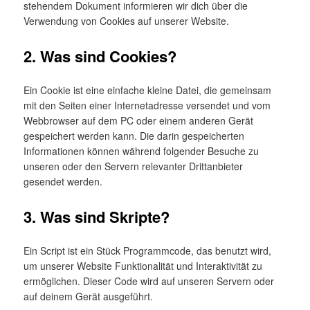
stehendem Dokument informieren wir dich über die
Verwendung von Cookies auf unserer Website.
2. Was sind Cookies?
Ein Cookie ist eine einfache kleine Datei, die gemeinsam
mit den Seiten einer Internetadresse versendet und vom
Webbrowser auf dem PC oder einem anderen Gerät
gespeichert werden kann. Die darin gespeicherten
Informationen können während folgender Besuche zu
unseren oder den Servern relevanter Drittanbieter
gesendet werden.
3. Was sind Skripte?
Ein Script ist ein Stück Programmcode, das benutzt wird,
um unserer Website Funktionalität und Interaktivität zu
ermöglichen. Dieser Code wird auf unseren Servern oder
auf deinem Gerät ausgeführt.