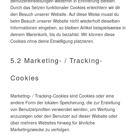
Benutzereinstellungen weiterhin in Erinnerung bleiben.
Durch das Setzen funktionaler Cookies erleichtern wir dir
den Besuch unserer Website. Auf diese Weise musst du
beim Besuch unserer Website nicht wiederholt dieselben
Informationen eingeben, so bleiben Artikel beispielsweise in
deinem Warenkorb, bis du bezahlst. Wir können diese
Cookies ohne deine Einwilligung platzieren.
5.2 Marketing- / Tracking-
Cookies
Marketing- / Tracking-Cookies sind Cookies oder eine
andere Form der lokalen Speicherung, die zur Erstellung
von Benutzerprofilen verwendet werden, um Werbung
anzuzeigen oder den Benutzer auf dieser Website oder
über mehrere Websites hinweg für ähnliche
Marketingzwecke zu verfolgen.