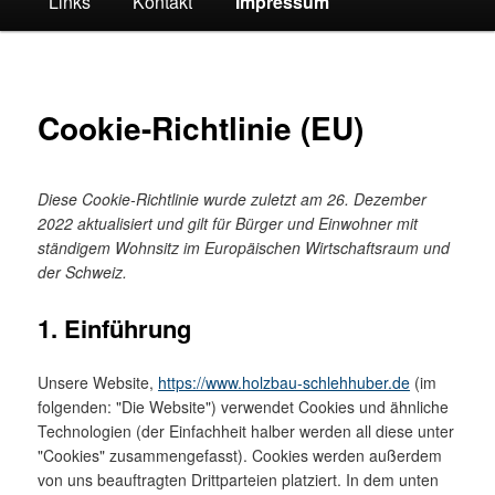
Links
Kontakt
Impressum
Cookie-Richtlinie (EU)
Diese Cookie-Richtlinie wurde zuletzt am 26. Dezember
2022 aktualisiert und gilt für Bürger und Einwohner mit
ständigem Wohnsitz im Europäischen Wirtschaftsraum und
der Schweiz.
1. Einführung
Unsere Website,
https://www.holzbau-schlehhuber.de
(im
folgenden: "Die Website") verwendet Cookies und ähnliche
Technologien (der Einfachheit halber werden all diese unter
"Cookies" zusammengefasst). Cookies werden außerdem
von uns beauftragten Drittparteien platziert. In dem unten