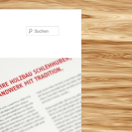
Suchen