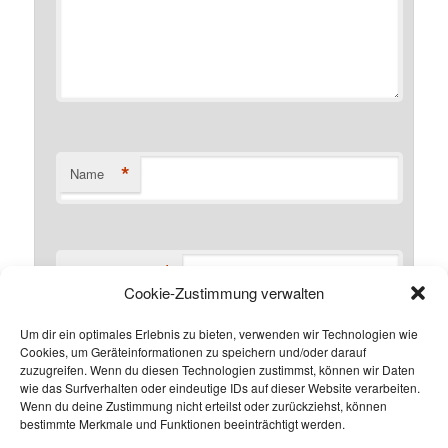
*
Name
*
E-Mail-Adresse
Cookie-Zustimmung verwalten
Um dir ein optimales Erlebnis zu bieten, verwenden wir Technologien wie
Cookies, um Geräteinformationen zu speichern und/oder darauf
Website
zuzugreifen. Wenn du diesen Technologien zustimmst, können wir Daten
wie das Surfverhalten oder eindeutige IDs auf dieser Website verarbeiten.
Wenn du deine Zustimmung nicht erteilst oder zurückziehst, können
bestimmte Merkmale und Funktionen beeinträchtigt werden.