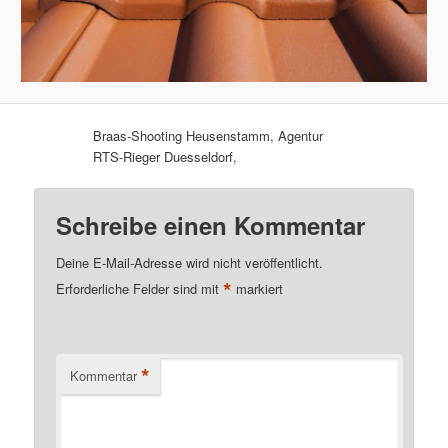
Braas-Shooting Heusenstamm, Agentur
RTS-Rieger Duesseldorf,
Schreibe einen Kommentar
Deine E-Mail-Adresse wird nicht veröffentlicht.
*
Erforderliche Felder sind mit
markiert
*
Kommentar