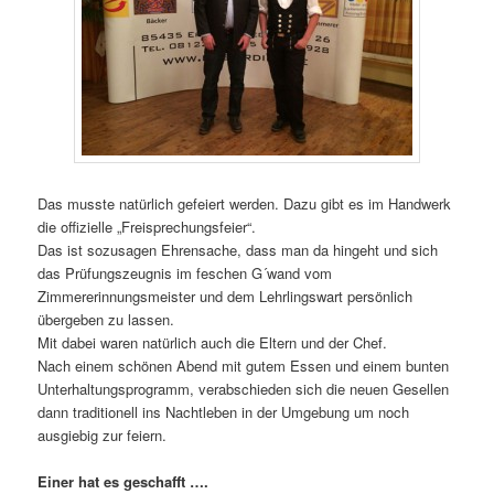
Das musste natürlich gefeiert werden. Dazu gibt es im Handwerk
die offizielle „Freisprechungsfeier“.
Das ist sozusagen Ehrensache, dass man da hingeht und sich
das Prüfungszeugnis im feschen G´wand vom
Zimmererinnungsmeister und dem Lehrlingswart persönlich
übergeben zu lassen.
Mit dabei waren natürlich auch die Eltern und der Chef.
Nach einem schönen Abend mit gutem Essen und einem bunten
Unterhaltungsprogramm, verabschieden sich die neuen Gesellen
dann traditionell ins Nachtleben in der Umgebung um noch
ausgiebig zur feiern.
Einer hat es geschafft ….