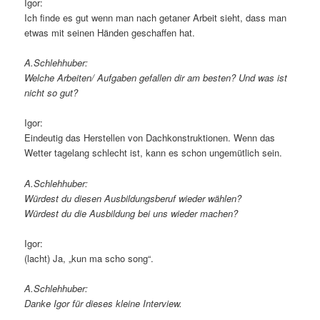
Igor:
Ich finde es gut wenn man nach getaner Arbeit sieht, dass man
etwas mit seinen Händen geschaffen hat.
A.Schlehhuber:
Welche Arbeiten/ Aufgaben gefallen dir am besten? Und was ist
nicht so gut?
Igor:
Eindeutig das Herstellen von Dachkonstruktionen. Wenn das
Wetter tagelang schlecht ist, kann es schon ungemütlich sein.
A.Schlehhuber:
Würdest du diesen Ausbildungsberuf wieder wählen?
Würdest du die Ausbildung bei uns wieder machen?
Igor:
(lacht) Ja, „kun ma scho song“.
A.Schlehhuber:
Danke Igor für dieses kleine Interview.