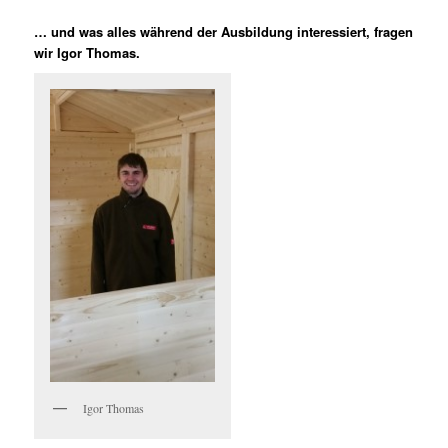
… und was alles während der Ausbildung interessiert, fragen
wir Igor Thomas.
Igor Thomas