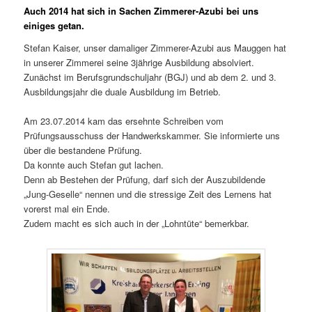
Auch 2014 hat sich in Sachen Zimmerer-Azubi bei uns
einiges getan.
Stefan Kaiser, unser damaliger Zimmerer-Azubi aus Mauggen hat
in unserer Zimmerei seine 3jährige Ausbildung absolviert.
Zunächst im Berufsgrundschuljahr (BGJ) und ab dem 2. und 3.
Ausbildungsjahr die duale Ausbildung im Betrieb.
Am 23.07.2014 kam das ersehnte Schreiben vom
Prüfungsausschuss der Handwerkskammer. Sie informierte uns
über die bestandene Prüfung.
Da konnte auch Stefan gut lachen.
Denn ab Bestehen der Prüfung, darf sich der Auszubildende
„Jung-Geselle“ nennen und die stressige Zeit des Lernens hat
vorerst mal ein Ende.
Zudem macht es sich auch in der „Lohntüte“ bemerkbar.