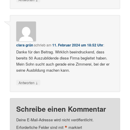
clara grün
schrieb
am
11. Februar 2024 um 18:52 Uhr
:
Danke für den Beitrag. Wirklich beeindruckend, dass
bereits 50 Auszubildende diese Firma begleitet haben.
Mein Sohn sucht auch gerade eine Zimmerei, bei der er
seine Ausbildung machen kann.
↓
Antworten
Schreibe einen Kommentar
Deine E-Mail-Adresse wird nicht veröffentlicht.
*
Erforderliche Felder sind mit
markiert