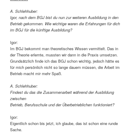
A. Schlehhuber:
Igor, nach dem BGJ bist du nun zur weiteren Ausbildung in den
Betrieb gekommen. Wie wichtige waren die Erfahrungen für dich
im BGJ für die künftige Ausbildung?
Igor:
Im BGJ bekommt man theoretisches Wissen vermittelt. Das in
der Theorie erlernte, mussten wir dann in die Praxis umsetzen.
Grundsätzlich finde ich das BGJ schon wichtig, jedoch hätte es
für mich persönlich nicht so lange dauern müssen, die Arbeit im
Betrieb macht mir mehr Spaß.
A. Schlehhuber:
Findest du das die Zusammenarbeit während der Ausbildung
zwischen
Betrieb, Berufsschule und der Überbetrieblichen funktioniert?
Igor:
Eigentlich schon bis jetzt, ich glaube, das ist schon eine runde
Sache.