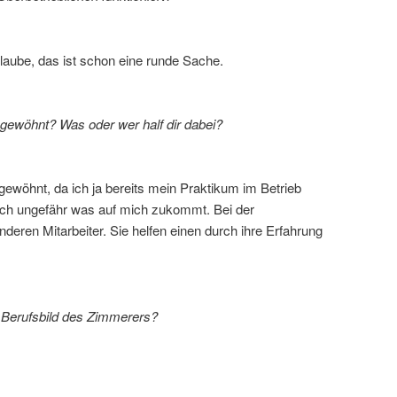
 glaube, das ist schon eine runde Sache.
ngewöhnt? Was oder wer half dir dabei?
gewöhnt, da ich ja bereits mein Praktikum im Betrieb
ich ungefähr was auf mich zukommt. Bei der
deren Mitarbeiter. Sie helfen einen durch ihre Erfahrung
 Berufsbild des Zimmerers?