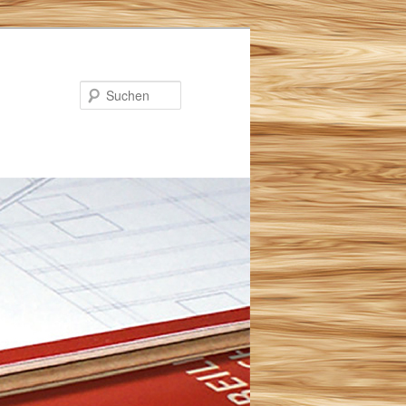
Suchen