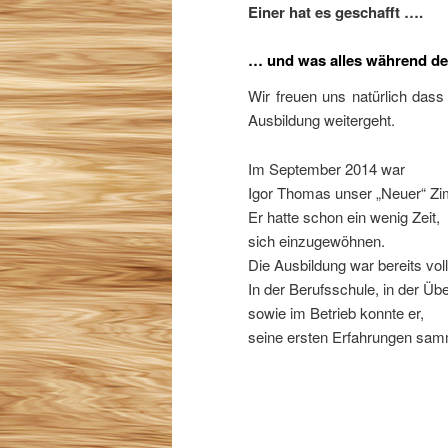
Einer hat es geschafft ….
… und was alles während der
Wir freuen uns natürlich dass
Ausbildung weitergeht.
Im September 2014 war
Igor Thomas unser „Neuer“ Zi
Er hatte schon ein wenig Zeit,
sich einzugewöhnen.
Die Ausbildung war bereits vol
In der Berufsschule, in der Übe
sowie im Betrieb konnte er,
seine ersten Erfahrungen sam