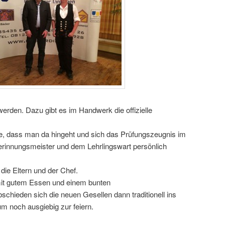
werden. Dazu gibt es im Handwerk die offizielle
, dass man da hingeht und sich das Prüfungszeugnis im
innungsmeister und dem Lehrlingswart persönlich
 die Eltern und der Chef.
t gutem Essen und einem bunten
chieden sich die neuen Gesellen dann traditionell ins
 noch ausgiebig zur feiern.