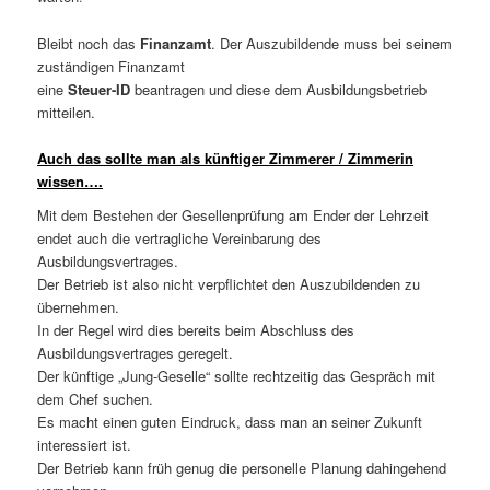
Bleibt noch das
Finanzamt
. Der Auszubildende muss bei seinem
zuständigen Finanzamt
eine
Steuer-ID
beantragen und diese dem Ausbildungsbetrieb
mitteilen.
Auch das sollte man als künftiger Zimmerer / Zimmerin
wissen….
Mit dem Bestehen der Gesellenprüfung am Ender der Lehrzeit
endet auch die vertragliche Vereinbarung des
Ausbildungsvertrages.
Der Betrieb ist also nicht verpflichtet den Auszubildenden zu
übernehmen.
In der Regel wird dies bereits beim Abschluss des
Ausbildungsvertrages geregelt.
Der künftige „Jung-Geselle“ sollte rechtzeitig das Gespräch mit
dem Chef suchen.
Es macht einen guten Eindruck, dass man an seiner Zukunft
interessiert ist.
Der Betrieb kann früh genug die personelle Planung dahingehend