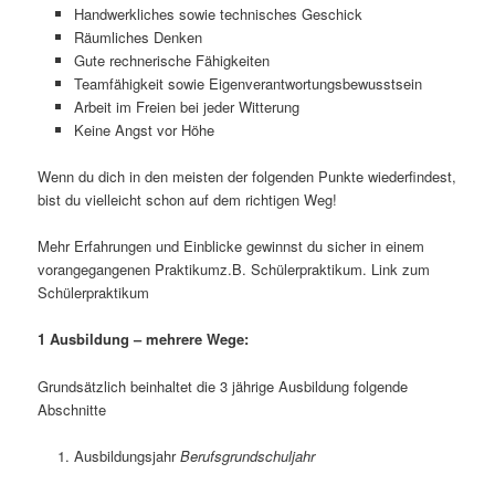
Handwerkliches sowie technisches Geschick
Räumliches Denken
Gute rechnerische Fähigkeiten
Teamfähigkeit sowie Eigenverantwortungsbewusstsein
Arbeit im Freien bei jeder Witterung
Keine Angst vor Höhe
Wenn du dich in den meisten der folgenden Punkte wiederfindest,
bist du vielleicht schon auf dem richtigen Weg!
Mehr Erfahrungen und Einblicke gewinnst du sicher in einem
vorangegangenen Praktikumz.B. Schülerpraktikum. Link zum
Schülerpraktikum
1 Ausbildung – mehrere Wege:
Grundsätzlich beinhaltet die 3 jährige Ausbildung folgende
Abschnitte
Ausbildungsjahr
Berufsgrundschuljahr