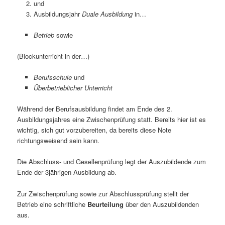
und
Ausbildungsjahr
Duale Ausbildung
in…
Betrieb
sowie
(Blockunterricht in der…)
Berufsschule
und
Überbetrieblicher Unterricht
Während der Berufsausbildung findet am Ende des 2.
Ausbildungsjahres eine Zwischenprüfung statt. Bereits hier ist es
wichtig, sich gut vorzubereiten, da bereits diese Note
richtungsweisend sein kann.
Die Abschluss- und Gesellenprüfung legt der Auszubildende zum
Ende der 3jährigen Ausbildung ab.
Zur Zwischenprüfung sowie zur Abschlussprüfung stellt der
Betrieb eine schriftliche
Beurteilung
über den Auszubildenden
aus.