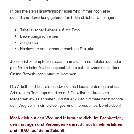
In den meisten Handwerksbetrieben wird immer noch eine
schriftliche Bewerbung gefordert mit den üblichen Unterlagen:
Tabellarischer Lebenslauf mit Foto
Bewerbungsschreiben
Zeugnisse
Nachweise von bereits erbrachten Praktika
Jedoch ist zu empfehlen, dass man sich immer telefonisch oder
persönlich beim Ausbildungsbetrieb selbst rückversichert. Denn
Online-Bewerbungen sind im Kommen.
Die Arbeit mit Holz, die handwerkliche Herausforderung und das
Arbeiten im Team spricht dich an? Du willst mit kreativen
Menschen etwas schaffen und bauen? Der Zimmererberuf könnte
dein Weg sein in ein vielseitiges und interessantes Berufsleben!
Mach dich auf den Weg und informiere dich! Im Fachbetrieb,
den Innungen und Verbänden kannst du noch mehr erfahren
und „BAU“ auf deine Zukunft.