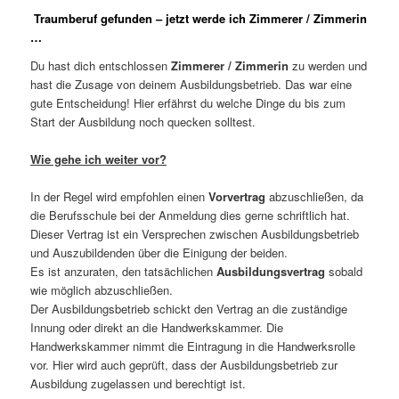
Traumberuf gefunden – jetzt werde ich Zimmerer / Zimmerin
…
Du hast dich entschlossen
Zimmerer / Zimmerin
zu werden und
hast die Zusage von deinem Ausbildungsbetrieb. Das war eine
gute Entscheidung! Hier erfährst du welche Dinge du bis zum
Start der Ausbildung noch quecken solltest.
Wie gehe ich weiter vor?
In der Regel wird empfohlen einen
Vorvertrag
abzuschließen, da
die Berufsschule bei der Anmeldung dies gerne schriftlich hat.
Dieser Vertrag ist ein Versprechen zwischen Ausbildungsbetrieb
und Auszubildenden über die Einigung der beiden.
Es ist anzuraten, den tatsächlichen
Ausbildungsvertrag
sobald
wie möglich abzuschließen.
Der Ausbildungsbetrieb schickt den Vertrag an die zuständige
Innung oder direkt an die Handwerkskammer. Die
Handwerkskammer nimmt die Eintragung in die Handwerksrolle
vor. Hier wird auch geprüft, dass der Ausbildungsbetrieb zur
Ausbildung zugelassen und berechtigt ist.