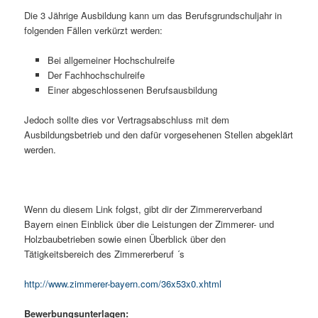
Die 3 Jährige Ausbildung kann um das Berufsgrundschuljahr in
folgenden Fällen verkürzt werden:
Bei allgemeiner Hochschulreife
Der Fachhochschulreife
Einer abgeschlossenen Berufsausbildung
Jedoch sollte dies vor Vertragsabschluss mit dem
Ausbildungsbetrieb und den dafür vorgesehenen Stellen abgeklärt
werden.
Wenn du diesem Link folgst, gibt dir der Zimmererverband
Bayern einen Einblick über die Leistungen der Zimmerer- und
Holzbaubetrieben sowie einen Überblick über den
Tätigkeitsbereich des Zimmererberuf ´s
http://www.zimmerer-bayern.com/36x53x0.xhtml
Bewerbungsunterlagen: