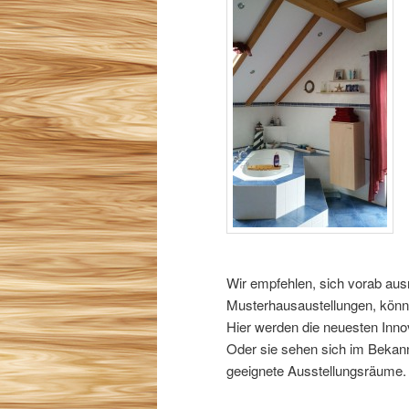
Wir empfehlen, sich vorab aus
Musterhausaustellungen, könn
Hier werden die neuesten Innov
Oder sie sehen sich im Bekann
geeignete Ausstellungsräume.