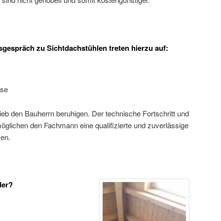
gespräch zu Sichtdachstühlen treten hierzu auf:
sse
ieb den Bauherrn beruhigen. Der technische Fortschritt und
öglichen den Fachmann eine qualifizierte und zuverlässige
en.
der?