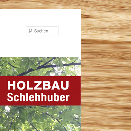
Suchen