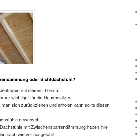
rrendämmung oder Sichtdachstuhl?
undenfragen mit diesem Thema.
mer wichtiger für die Hausbesitzer.
man sich zurückziehen und erholen kann sollte diesen
achstühle gewünscht.
 Dachstühle mit Zwischensparrendämmung haben ihre
en nach wie vor ausgeführt.