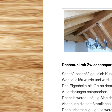
Dachstuhl mit Zwischenspa
Sehr oft beschäftigen sich K
Wohnqualität wurde und wird im
Das Eigenheim als Ort an dem 
Anforderungen entsprechen.
Deshalb werden häufig Sichtd
Aber auch die herkömmlichen
Daseinsberechtigung und werd