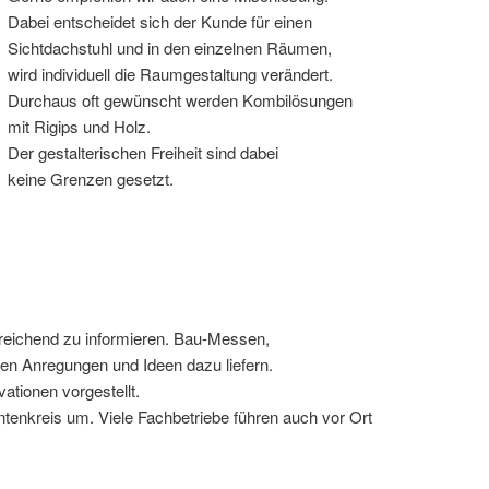
Dabei entscheidet sich der Kunde für einen
Sichtdachstuhl und in den einzelnen Räumen,
wird individuell die Raumgestaltung verändert.
Durchaus oft gewünscht werden Kombilösungen
mit Rigips und Holz.
Der gestalterischen Freiheit sind dabei
keine Grenzen gesetzt.
reichend zu informieren. Bau-Messen,
en Anregungen und Ideen dazu liefern.
ationen vorgestellt.
tenkreis um. Viele Fachbetriebe führen auch vor Ort