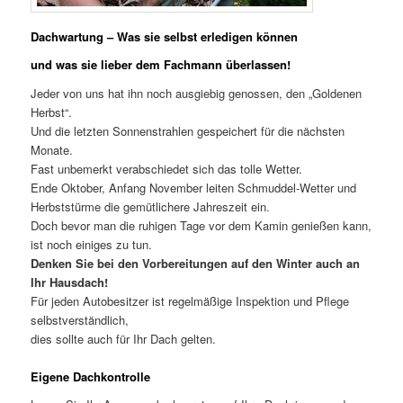
Dachwartung – Was sie selbst erledigen können
und was sie lieber dem Fachmann überlassen!
Jeder von uns hat ihn noch ausgiebig genossen, den „Goldenen
Herbst“.
Und die letzten Sonnenstrahlen gespeichert für die nächsten
Monate.
Fast unbemerkt verabschiedet sich das tolle Wetter.
Ende Oktober, Anfang November leiten Schmuddel-Wetter und
Herbststürme die gemütlichere Jahreszeit ein.
Doch bevor man die ruhigen Tage vor dem Kamin genießen kann,
ist noch einiges zu tun.
Denken Sie bei den Vorbereitungen auf den Winter auch an
Ihr Hausdach!
Für jeden Autobesitzer ist regelmäßige Inspektion und Pflege
selbstverständlich,
dies sollte auch für Ihr Dach gelten.
Eigene Dachkontrolle