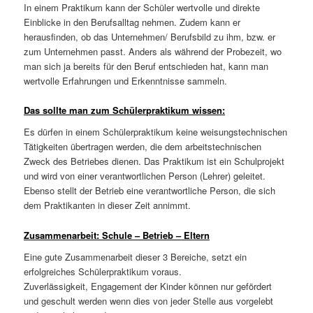
In einem Praktikum kann der Schüler wertvolle und direkte
Einblicke in den Berufsalltag nehmen. Zudem kann er
herausfinden, ob das Unternehmen/ Berufsbild zu ihm, bzw. er
zum Unternehmen passt. Anders als während der Probezeit, wo
man sich ja bereits für den Beruf entschieden hat, kann man
wertvolle Erfahrungen und Erkenntnisse sammeln.
Das sollte man zum Schülerpraktikum wissen:
Es dürfen in einem Schülerpraktikum keine weisungstechnischen
Tätigkeiten übertragen werden, die dem arbeitstechnischen
Zweck des Betriebes dienen. Das Praktikum ist ein Schulprojekt
und wird von einer verantwortlichen Person (Lehrer) geleitet.
Ebenso stellt der Betrieb eine verantwortliche Person, die sich
dem Praktikanten in dieser Zeit annimmt.
Zusammenarbeit: Schule – Betrieb – Eltern
Eine gute Zusammenarbeit dieser 3 Bereiche, setzt ein
erfolgreiches Schülerpraktikum voraus.
Zuverlässigkeit, Engagement der Kinder können nur gefördert
und geschult werden wenn dies von jeder Stelle aus vorgelebt