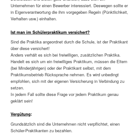
Unternehmen für einen Bewerber interessiert. Deswegen sollte er
in Eigenverantwortung die ihm vorgegeben Regeln (Pünktlichkeit,
Verhalten usw.) einhalten.
Ist man im Schülerpraktikum versichert?
Sind die Praktika angeordnet durch die Schule, ist der Praktikant
über diese versichert!
Anders verhält es sich bei freiwilligen, zusätzlichen Praktika.
Handelt es sich um ein freiwilliges Praktikum, müssen die Eltern
(bei Minderjährigen) oder der Praktikant selbst, mit dem
Praktikumsbetrieb Rücksprache nehmen. Es wird unbedingt
empfohlen, sich mit der eigenen Versicherung in Verbindung zu
setzen.
In jedem Fall sollte diese Frage vor jedem Praktikum genau
geklärt sein!
Vergütung
:
Grundsätzlich sind die Unternehmen nicht verpflichtet, einen
Schüler-Praktikanten zu bezahlen.