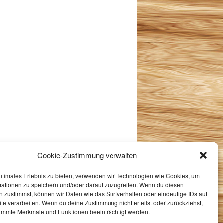
Cookie-Zustimmung verwalten
ptimales Erlebnis zu bieten, verwenden wir Technologien wie Cookies, um
mationen zu speichern und/oder darauf zuzugreifen. Wenn du diesen
 zustimmst, können wir Daten wie das Surfverhalten oder eindeutige IDs auf
te verarbeiten. Wenn du deine Zustimmung nicht erteilst oder zurückziehst,
immte Merkmale und Funktionen beeinträchtigt werden.