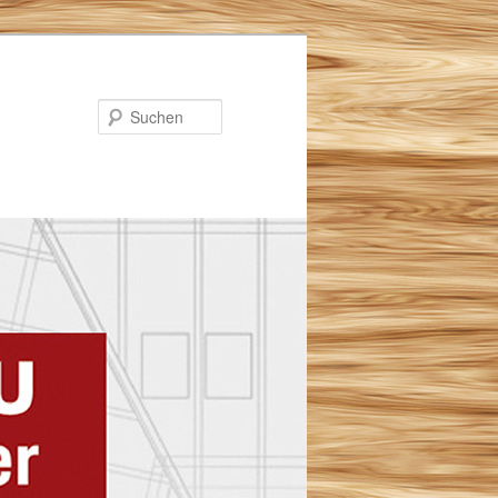
Suchen