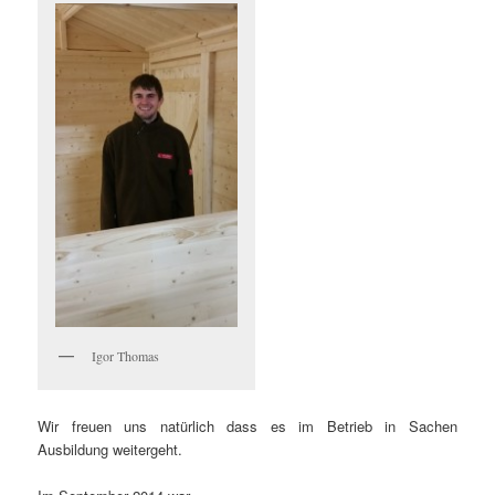
Igor Thomas
Wir freuen uns natürlich dass es im Betrieb in Sachen
Ausbildung weitergeht.