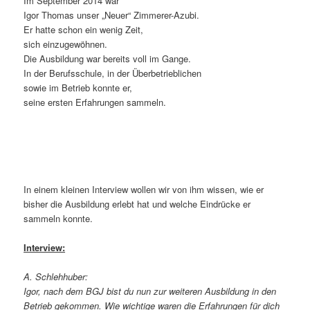
Im September 2014 war
Igor Thomas unser „Neuer“ Zimmerer-Azubi.
Er hatte schon ein wenig Zeit,
sich einzugewöhnen.
Die Ausbildung war bereits voll im Gange.
In der Berufsschule, in der Überbetrieblichen
sowie im Betrieb konnte er,
seine ersten Erfahrungen sammeln.
In einem kleinen Interview wollen wir von ihm wissen, wie er
bisher die Ausbildung erlebt hat und welche Eindrücke er
sammeln konnte.
Interview:
A. Schlehhuber:
Igor, nach dem BGJ bist du nun zur weiteren Ausbildung in den
Betrieb gekommen. Wie wichtige waren die Erfahrungen für dich