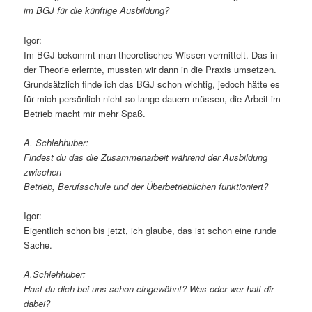
im BGJ für die künftige Ausbildung?
Igor:
Im BGJ bekommt man theoretisches Wissen vermittelt. Das in
der Theorie erlernte, mussten wir dann in die Praxis umsetzen.
Grundsätzlich finde ich das BGJ schon wichtig, jedoch hätte es
für mich persönlich nicht so lange dauern müssen, die Arbeit im
Betrieb macht mir mehr Spaß.
A. Schlehhuber:
Findest du das die Zusammenarbeit während der Ausbildung
zwischen
Betrieb, Berufsschule und der Überbetrieblichen funktioniert?
Igor:
Eigentlich schon bis jetzt, ich glaube, das ist schon eine runde
Sache.
A.Schlehhuber:
Hast du dich bei uns schon eingewöhnt? Was oder wer half dir
dabei?