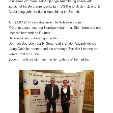
in unserer Zimmerei seine 3jährige Ausbildung absolviert.
Zunächst im Berufsgrundschuljahr (BGJ) und ab dem 2. und 3.
Ausbildungsjahr die duale Ausbildung im Betrieb.
Am 23.07.2014 kam das ersehnte Schreiben vom
Prüfungsausschuss der Handwerkskammer. Sie informierte uns
über die bestandene Prüfung.
Da konnte auch Stefan gut lachen.
Denn ab Bestehen der Prüfung, darf sich der Auszubildende
„Jung-Geselle“ nennen und die stressige Zeit des Lernens hat
vorerst mal ein Ende.
Zudem macht es sich auch in der „Lohntüte“ bemerkbar.