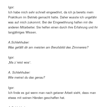
Igor:
Ich habe mich sehr schnell eingewöhnt, da ich ja bereits mein
Praktikum im Betrieb gemacht hatte. Daher wusste ich ungefähr
was auf mich zukommt. Bei der Eingewöhnung halfen mir die
anderen Mitarbeiter. Sie helfen einen durch ihre Erfahrung und ihr
langjähriges Wissen.
A.Schlehhuber:
Was gefällt dir am meisten am Berufsbild des Zimmerers?
Igor:
„Ma z´reist wos“.
A. Schlehhuber:
Wie meinst du das genau?
Igor:
Ich finde es gut wenn man nach getaner Arbeit sieht, dass man
etwas mit seinen Händen geschaffen hat.