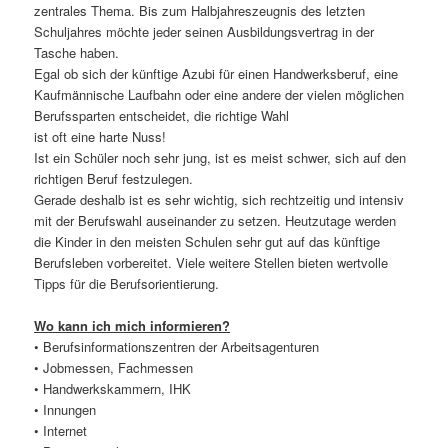
zentrales Thema. Bis zum Halbjahreszeugnis des letzten
Schuljahres möchte jeder seinen Ausbildungsvertrag in der
Tasche haben.
Egal ob sich der künftige Azubi für einen Handwerksberuf, eine
Kaufmännische Laufbahn oder eine andere der vielen möglichen
Berufssparten entscheidet, die richtige Wahl
ist oft eine harte Nuss!
Ist ein Schüler noch sehr jung, ist es meist schwer, sich auf den
richtigen Beruf festzulegen.
Gerade deshalb ist es sehr wichtig, sich rechtzeitig und intensiv
mit der Berufswahl auseinander zu setzen. Heutzutage werden
die Kinder in den meisten Schulen sehr gut auf das künftige
Berufsleben vorbereitet. Viele weitere Stellen bieten wertvolle
Tipps für die Berufsorientierung.
Wo kann ich mich informieren?
• Berufsinformationszentren der Arbeitsagenturen
• Jobmessen, Fachmessen
• Handwerkskammern, IHK
• Innungen
• Internet