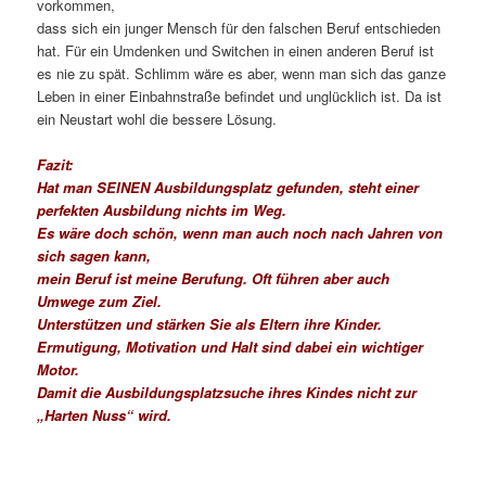
vorkommen,
dass sich ein junger Mensch für den falschen Beruf entschieden
hat. Für ein Umdenken und Switchen in einen anderen Beruf ist
es nie zu spät. Schlimm wäre es aber, wenn man sich das ganze
Leben in einer Einbahnstraße befindet und unglücklich ist. Da ist
ein Neustart wohl die bessere Lösung.
Fazit:
Hat man SEINEN Ausbildungsplatz gefunden, steht einer
perfekten Ausbildung nichts im Weg.
Es wäre doch schön, wenn man auch noch nach Jahren von
sich sagen kann,
mein Beruf ist meine Berufung. Oft führen aber auch
Umwege zum Ziel.
Unterstützen und stärken Sie als Eltern ihre Kinder.
Ermutigung, Motivation und Halt sind dabei ein wichtiger
Motor.
Damit die Ausbildungsplatzsuche ihres Kindes nicht zur
„Harten Nuss“ wird.