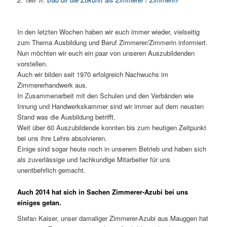
In den letzten Wochen haben wir euch immer wieder, vielseitig
zum Thema Ausbildung und Beruf Zimmerer/Zimmerin informiert.
Nun möchten wir euch ein paar von unseren Auszubildenden
vorstellen.
Auch wir bilden seit 1970 erfolgreich Nachwuchs im
Zimmererhandwerk aus.
In Zusammenarbeit mit den Schulen und den Verbänden wie
Innung und Handwerkskammer sind wir immer auf dem neusten
Stand was die Ausbildung betrifft.
Weit über 60 Auszubildende konnten bis zum heutigen Zeitpunkt
bei uns ihre Lehre absolvieren.
Einige sind sogar heute noch in unserem Betrieb und haben sich
als zuverlässige und fachkundige Mitarbeiter für uns
unentbehrlich gemacht.
Auch 2014 hat sich in Sachen Zimmerer-Azubi bei uns
einiges getan.
Stefan Kaiser, unser damaliger Zimmerer-Azubi aus Mauggen hat