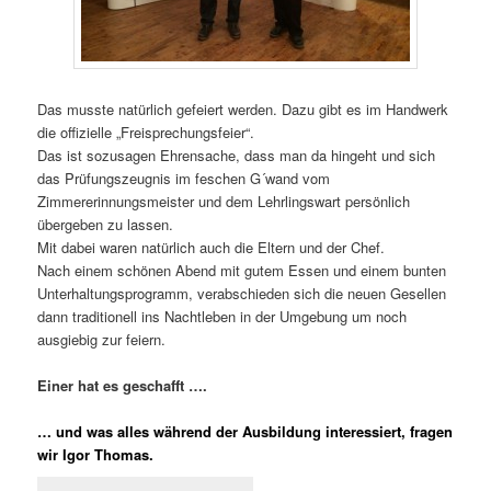
Das musste natürlich gefeiert werden. Dazu gibt es im Handwerk
die offizielle „Freisprechungsfeier“.
Das ist sozusagen Ehrensache, dass man da hingeht und sich
das Prüfungszeugnis im feschen G´wand vom
Zimmererinnungsmeister und dem Lehrlingswart persönlich
übergeben zu lassen.
Mit dabei waren natürlich auch die Eltern und der Chef.
Nach einem schönen Abend mit gutem Essen und einem bunten
Unterhaltungsprogramm, verabschieden sich die neuen Gesellen
dann traditionell ins Nachtleben in der Umgebung um noch
ausgiebig zur feiern.
Einer hat es geschafft ….
… und was alles während der Ausbildung interessiert, fragen
wir Igor Thomas.